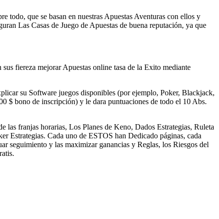
re todo, que se basan en nuestras Apuestas Aventuras con ellos y
iguran Las Casas de Juego de Apuestas de buena reputación, ya que
sus fiereza mejorar Apuestas online tasa de la Exito mediante
plicar su Software juegos disponibles (por ejemplo, Poker, Blackjack,
00 $ bono de inscripción) y le dara puntuaciones de todo el 10 Abs.
e las franjas horarias, Los Planes de Keno, Dados Estrategias, Ruleta
Poker Estrategias. Cada uno de ESTOS han Dedicado páginas, cada
tuar seguimiento y las maximizar ganancias y Reglas, los Riesgos del
atis.