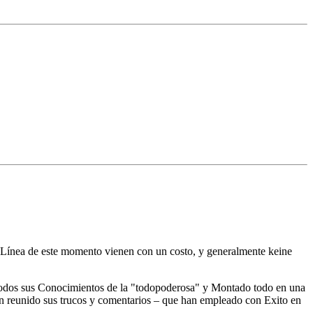
en Línea de este momento vienen con un costo, y generalmente keine
 todos sus Conocimientos de la "todopoderosa" y Montado todo en una
an reunido sus trucos y comentarios – que han empleado con Exito en