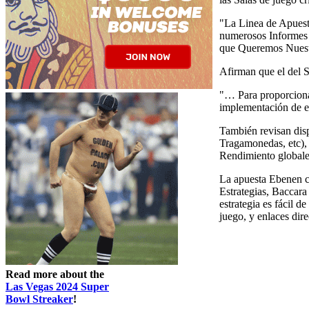
"La Linea de Apuesta
numerosos Informes e
que Queremos Nuestr
Afirman que el del S
"… Para proporcionar
implementación de es
También revisan disp
Tragamonedas, etc), 
Rendimiento globale 
La apuesta Ebenen cu
Estrategias, Baccar
estrategia es fácil 
juego, y enlaces dire
Read more about the
Las Vegas 2024 Super
Bowl Streaker
!