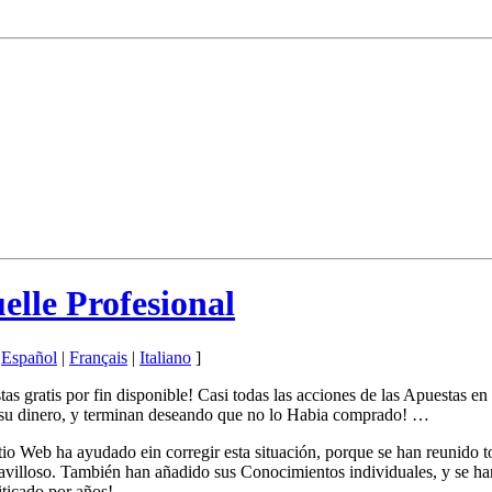
elle Profesional
|
Español
|
Français
|
Italiano
]
tas gratis por fin disponible! Casi todas las acciones de las Apuestas 
e su dinero, y terminan deseando que no lo Habia comprado! …
tio Web ha ayudado ein corregir esta situación, porque se han reunido
ravilloso. También han añadido sus Conocimientos individuales, y se h
iticado por años!