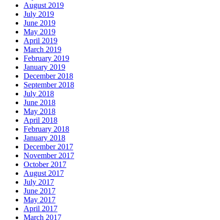
August 2019
July 2019
June 2019
May 2019
April 2019
March 2019
February 2019
January 2019
December 2018
September 2018
July 2018
June 2018
May 2018
April 2018
February 2018
January 2018
December 2017
November 2017
October 2017
August 2017
July 2017
June 2017
May 2017
April 2017
March 2017