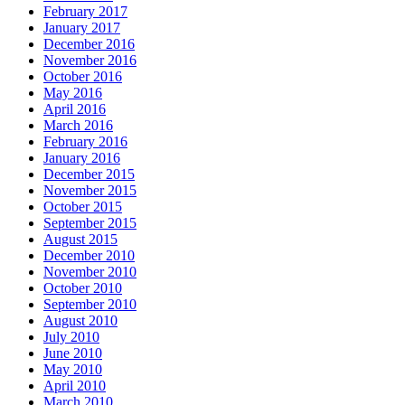
February 2017
January 2017
December 2016
November 2016
October 2016
May 2016
April 2016
March 2016
February 2016
January 2016
December 2015
November 2015
October 2015
September 2015
August 2015
December 2010
November 2010
October 2010
September 2010
August 2010
July 2010
June 2010
May 2010
April 2010
March 2010