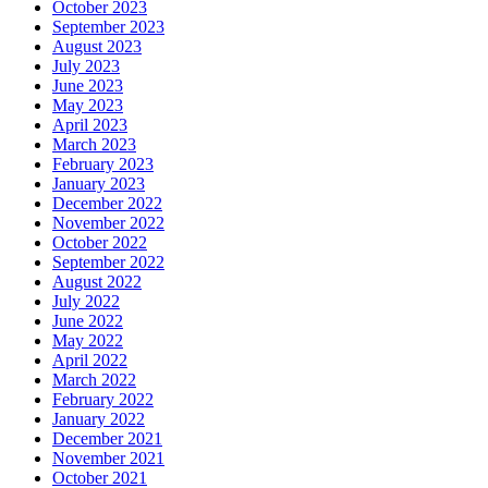
October 2023
September 2023
August 2023
July 2023
June 2023
May 2023
April 2023
March 2023
February 2023
January 2023
December 2022
November 2022
October 2022
September 2022
August 2022
July 2022
June 2022
May 2022
April 2022
March 2022
February 2022
January 2022
December 2021
November 2021
October 2021