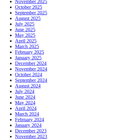
November 2025
October 2025
September 2025
August 2025
July 2025
June 2025
May 2025
April 2025
March 2025
February 2025
January 2025
December 2024
November 2024
October 2024
September 2024
August 2024
July 2024
June 2024
May 2024
April 2024
March 2024
February 2024
January 2024
December 2023
November 2023