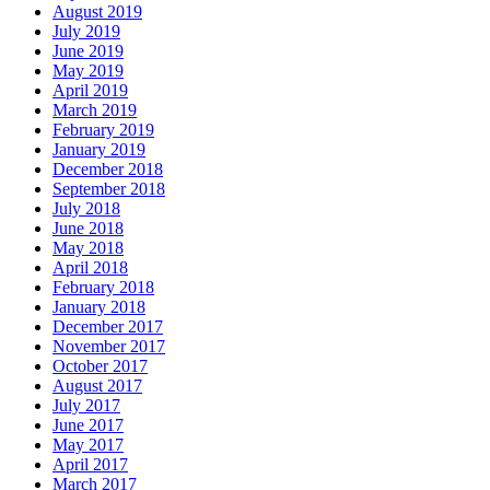
August 2019
July 2019
June 2019
May 2019
April 2019
March 2019
February 2019
January 2019
December 2018
September 2018
July 2018
June 2018
May 2018
April 2018
February 2018
January 2018
December 2017
November 2017
October 2017
August 2017
July 2017
June 2017
May 2017
April 2017
March 2017