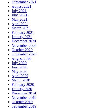
September 2021
August 2021
July 2021
June 2021
May 2021
April 2021
March 2021
February 2021
January 2021
December 2020
November 2020
October 2020
September 2020
August 2020
July 2020
June 2020
May 2020
April 2020
March 2020
February 2020
January 2020
December 2019
November 2019
October 2019
September 2019