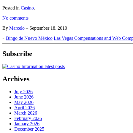
Posted in
Casino
.
No comments
By
Marcelo
–
September 18, 2010
«
Bingo de Nuevo México
Las Vegas Compensations and Web Com
Subscribe
Archives
July 2026
June 2026
May 2026
April 2026
March 2026
February 2026
January 2026
December 2025